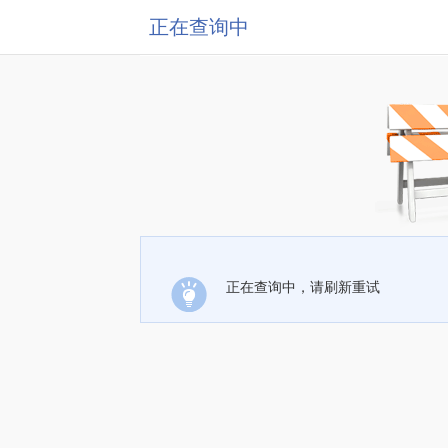
正在查询中
正在查询中，请刷新重试